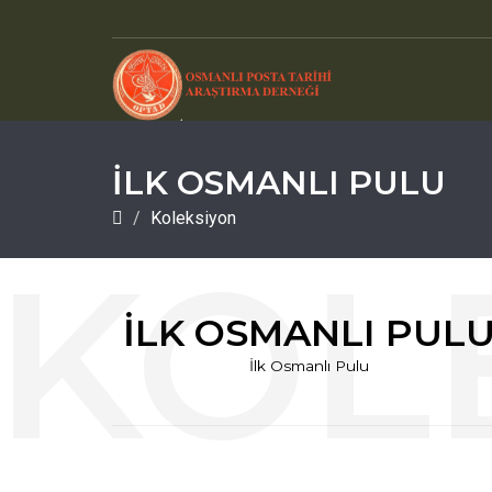
İLK OSMANLI PULU
Koleksiyon
İLK OSMANLI PUL
İlk Osmanlı Pulu