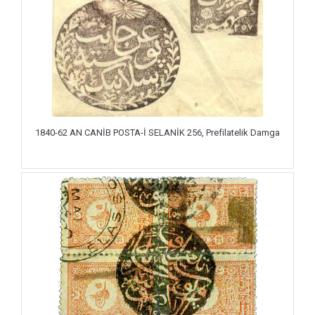
1840-62 AN CANİB POSTA-İ SELANİK 256, Prefilatelik Damga