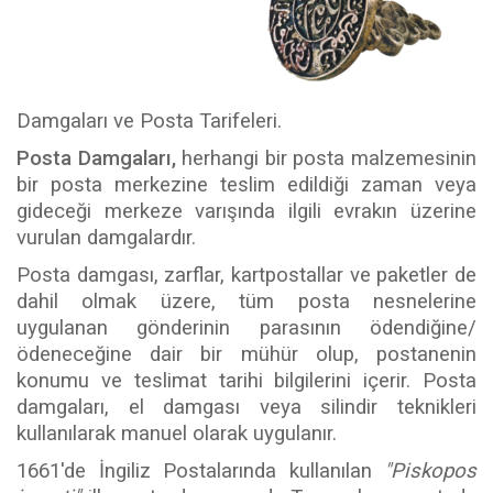
Damgaları ve Posta Tarifeleri.
Posta Damgaları,
herhangi bir posta malzemesinin
bir posta merkezine teslim edildiği zaman veya
gideceği merkeze varışında ilgili evrakın üzerine
vurulan damgalardır.
Posta damgası, zarflar, kartpostallar ve paketler de
dahil olmak üzere, tüm posta nesnelerine
uygulanan gönderinin parasının ödendiğine/
ödeneceğine dair bir mühür olup, postanenin
konumu ve teslimat tarihi bilgilerini içerir. Posta
damgaları, el damgası veya silindir teknikleri
kullanılarak manuel olarak uygulanır.
1661'de İngiliz Postalarında kullanılan
"Piskopos