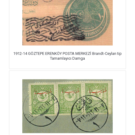
1912-14 GÖZTEPE ERENKÖY POSTA MERKEZİ Brandt-Ceylan tip
Tamamlayıcı Damga