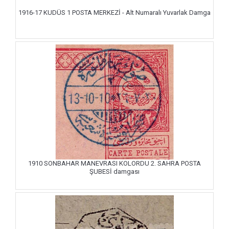
1916-17 KUDÜS 1 POSTA MERKEZİ - Alt Numaralı Yuvarlak Damga
1910 SONBAHAR MANEVRASI KOLORDU 2. SAHRA POSTA
ŞUBESİ damgası