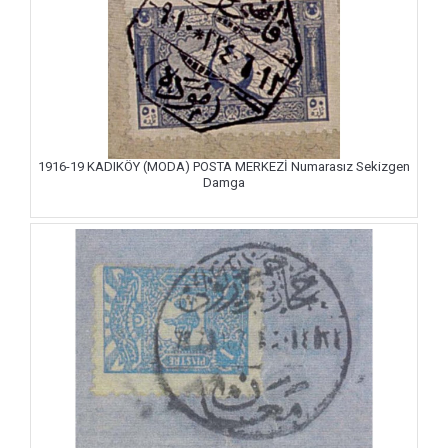
1916-19 KADIKÖY (MODA) POSTA MERKEZİ Numarasız Sekizgen
Damga